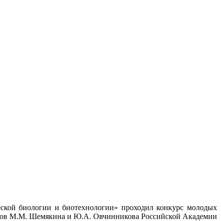
ской биологии и биотехнологии» проходил конкурс молодых
иков М.М. Шемякина и Ю.А. Овчинникова Российской Академии