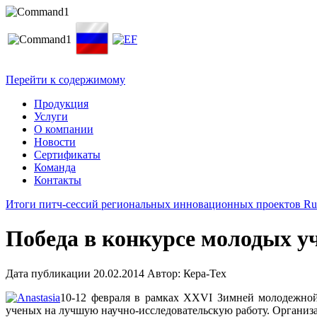
Перейти к содержимому
Продукция
Услуги
О компании
Новости
Сертификаты
Команда
Контакты
Итоги питч-сессий региональных инновационных проектов Russ
Победа в конкурсе молодых у
Дата публикации
20.02.2014
Автор:
Кера-Тех
10-12 февраля в рамках XXVI Зимней молодежно
ученых на лучшую научно-исследовательскую работу. Органи