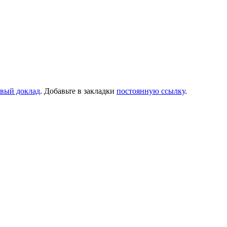
вый доклад
. Добавьте в закладки
постоянную ссылку
.