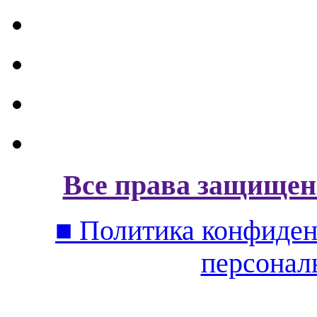
Все права защищен
■ Политика конфиден
персонал