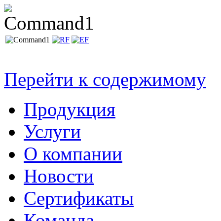
Перейти к содержимому
Продукция
Услуги
О компании
Новости
Сертификаты
Команда