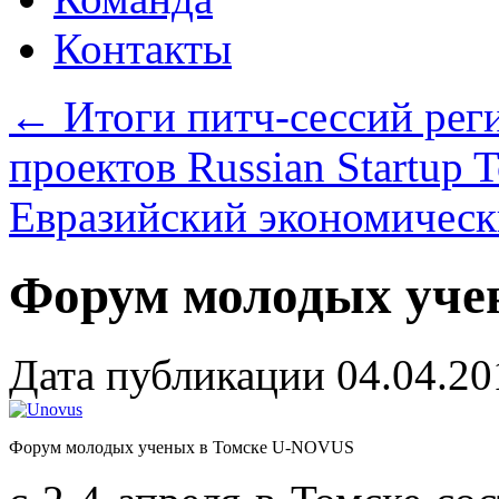
Контакты
←
Итоги питч-сессий ре
проектов Russian Startup 
Евразийский экономичес
Форум молодых уче
Дата публикации
04.04.20
Форум молодых ученых в Томске U-NOVUS