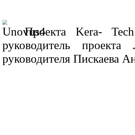
Проекта Kera- Tec
руководитель проект
руководителя Пискаева Ан