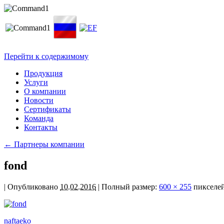
Перейти к содержимому
Продукция
Услуги
О компании
Новости
Сертификаты
Команда
Контакты
←
Партнеры компании
fond
|
Опубликовано
10.02.2016
|
Полный размер:
600 × 255
пикселе
naftaeko