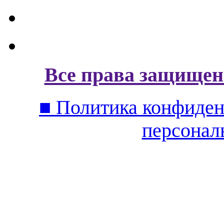
Все права защищен
■ Политика конфиден
персонал