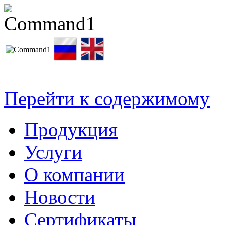
Перейти к содержимому
Продукция
Услуги
О компании
Новости
Сертификаты