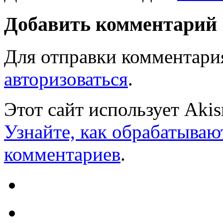
Добавить комментарий
Для отправки комментари
авторизоваться
.
Этот сайт использует Aki
Узнайте, как обрабатываю
комментариев
.