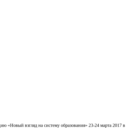
ю «Новый взгляд на систему образования» 23-24 марта 2017 в