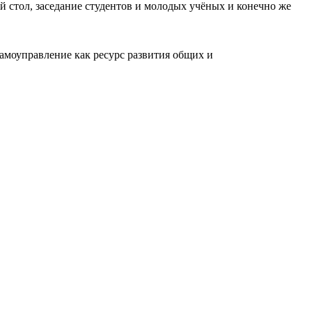
й стол, заседание студентов и молодых учёных и конечно же
амоуправление как ресурс развития общих и