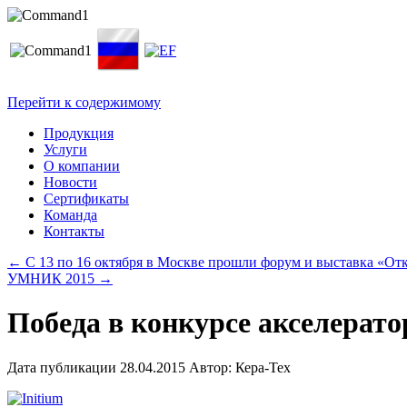
Перейти к содержимому
Продукция
Услуги
О компании
Новости
Сертификаты
Команда
Контакты
←
С 13 по 16 октября в Москве прошли форум и выставка «От
УМНИК 2015
→
Победа в конкурсе акселерат
Дата публикации
28.04.2015
Автор:
Кера-Тех