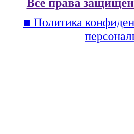
Все права защищен
■ Политика конфиден
персонал