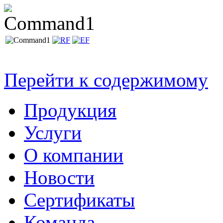
Перейти к содержимому
Продукция
Услуги
О компании
Новости
Сертификаты
Команда