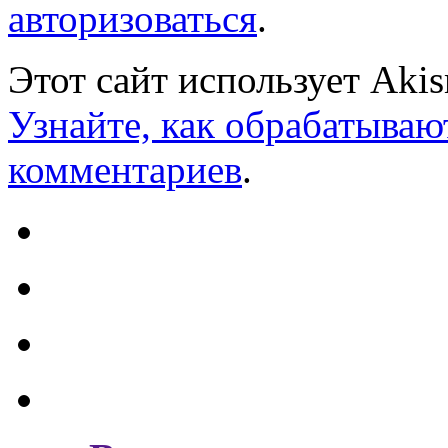
авторизоваться
.
Этот сайт использует Aki
Узнайте, как обрабатываю
комментариев
.