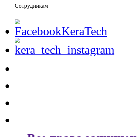
Сотрудникам