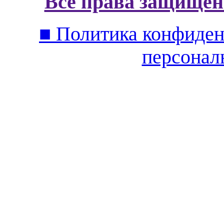
Все права защищен
■ Политика конфиден
персонал