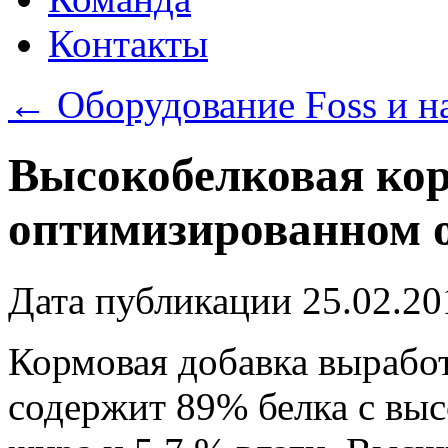
Контакты
←
Оборудование Foss и н
Высокобелковая кор
оптимизированном 
Дата публикации
25.02.20
Кормовая добавка выработ
содержит 89% белка с выс