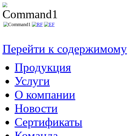
Перейти к содержимому
Продукция
Услуги
О компании
Новости
Сертификаты
Команда