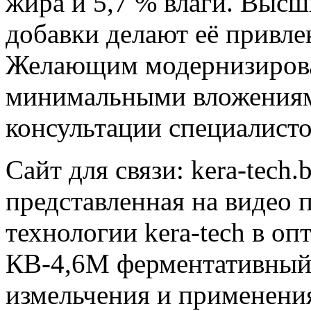
жира и 5,7 % влаги. Высш
добавки делают её привле
Желающим модернизироват
минимальными вложениями
консультации специалисто
Сайт для связи: kera-tech.
представленная на видео 
технологии kera-tech в о
КВ-4,6М ферментативный 
измельчения и применени