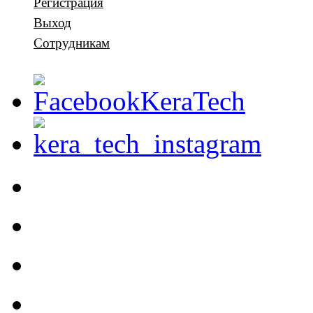
Регистрация
Выход
Сотрудникам