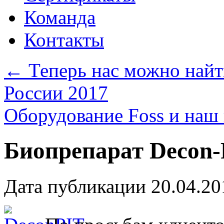
Команда
Контакты
←
Теперь нас можно найт
России 2017
Оборудование Foss и наш
Биопрепарат Decon-
Дата публикации
20.04.20