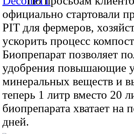
По просьбам клиенто
официально стартовали п
PIT для фермеров, хозяйст
ускорить процесс компост
Биопрепарат позволяет п
удобрения повышающие ур
минеральных веществ и в
теперь 1 литр вместо 20 
биопрепарата хватает на 
дней.