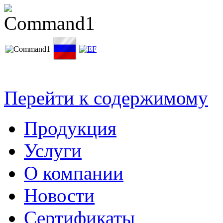
Перейти к содержимому
Продукция
Услуги
О компании
Новости
Сертификаты