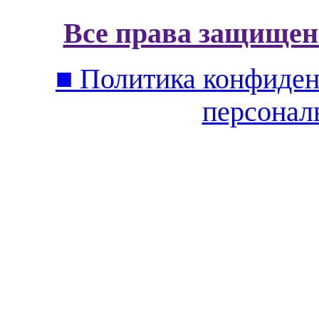
Все права защищен
■ Политика конфиден
персонал